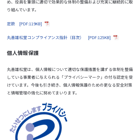
め、役員を筆頭に適切で効果的な体制の整備および充実に継続的に取
り組んでいます。
定款 [PDF:119KB]
丸善雄松堂コンプライアンス指針（目次） [PDF:125KB]
個人情報保護
丸善雄松堂は、個人情報について適切な保護措置を講ずる体制を整備
している事業者に与えられる「プライバシーマーク」の付与認定を受
けています。今後も引き続き、個人情報保護のための更なる安全対策
と情報管理の強化に努めてまいります。