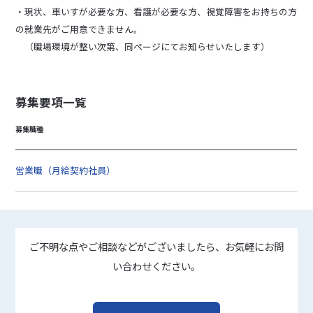
・現状、車いすが必要な方、看護が必要な方、視覚障害をお持ちの方
の就業先がご用意できません。
（職場環境が整い次第、同ページにてお知らせいたします）
募集要項一覧
募集職種
営業職（月給契約社員）
ご不明な点やご相談などがございましたら、お気軽にお問
い合わせください。