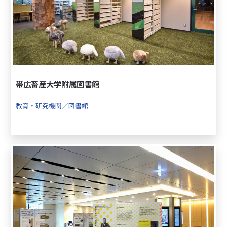
帯広畜産大学附属図書館
教育・研究機関／図書館