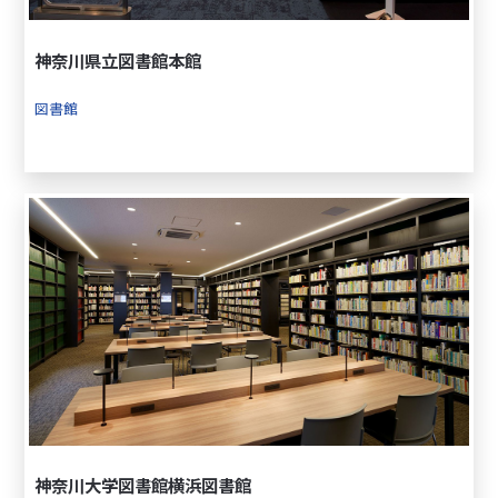
神奈川県立図書館本館
図書館
神奈川大学図書館横浜図書館