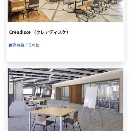
Creadisce （クレアディスケ）
商業施設／その他