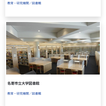
教育・研究機関／図書館
名寄市立大学図書館
教育・研究機関／図書館