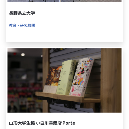
長野県立大学
教育・研究機関
山形大学生協 小白川書籍店 Porte