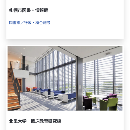
札幌市図書・情報館
図書館／行政・複合施設
北里大学 臨床教育研究棟