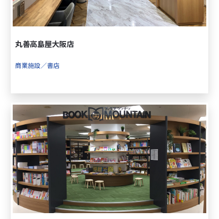
丸善高島屋大阪店
商業施設／書店