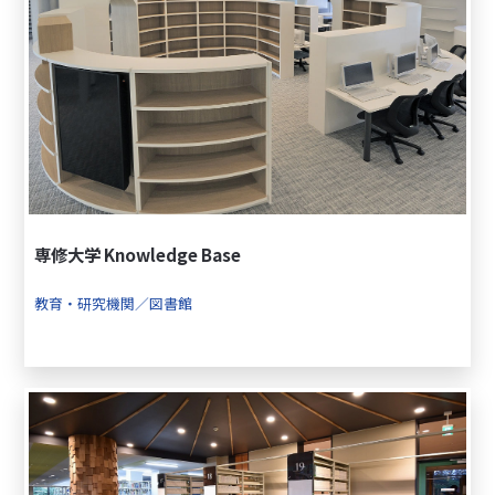
専修大学 Knowledge Base
教育・研究機関／図書館