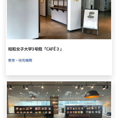
昭和女子大学3号館「CAFÉ３」
教育・研究機関