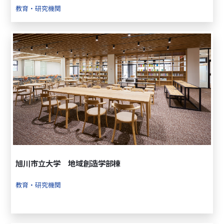
教育・研究機関
旭川市立大学 地域創造学部棟
教育・研究機関