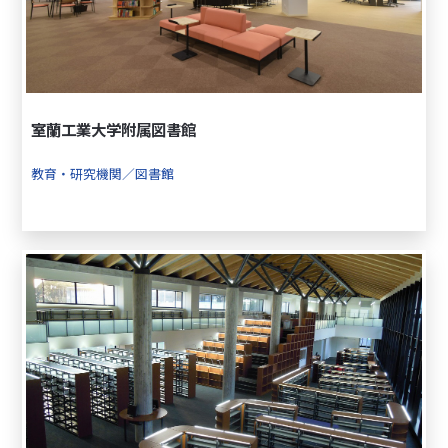
室蘭工業大学附属図書館
教育・研究機関／図書館