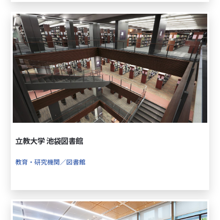
立教大学 池袋図書館
教育・研究機関／図書館