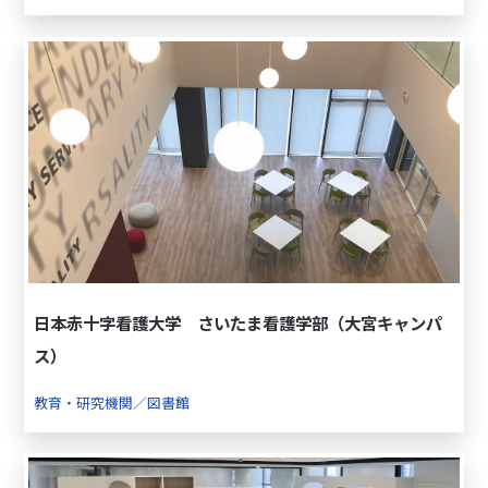
日本赤十字看護大学 さいたま看護学部（大宮キャンパ
ス）
教育・研究機関／図書館