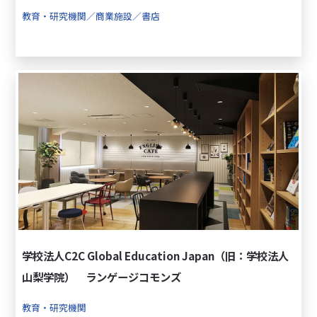
教育・研究機関／商業施設／書店
学校法人C2C Global Education Japan（旧：学校法人
山梨学院） ランゲージコモンズ
教育・研究機関