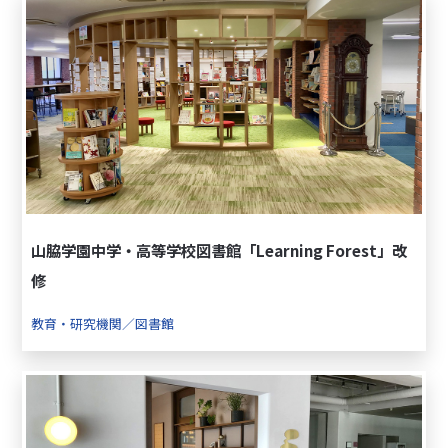
山脇学園中学・高等学校図書館「Learning Forest」改
修
教育・研究機関／図書館