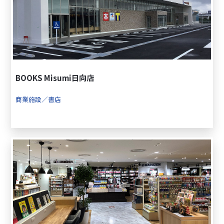
BOOKS Misumi日向店
商業施設／書店