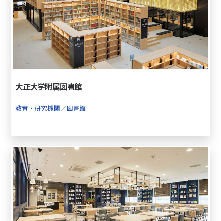
大正大学附属図書館
教育・研究機関／図書館