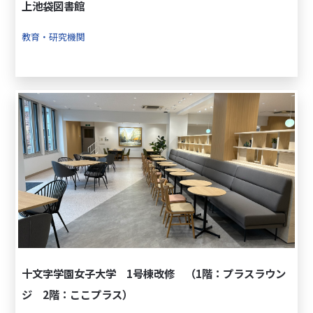
上池袋図書館
教育・研究機関
十文字学園女子大学 1号棟改修 （1階：プラスラウン
ジ 2階：ここプラス）