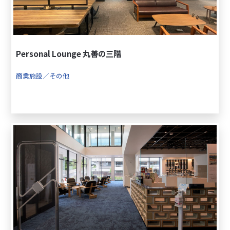
Personal Lounge 丸善の三階
商業施設／その他