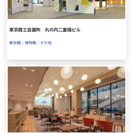
東京商工会議所 丸の内二重橋ビル
美術館・博物館／その他