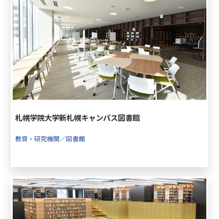
札幌学院大学新札幌キャンパス図書館
教育・研究機関／図書館