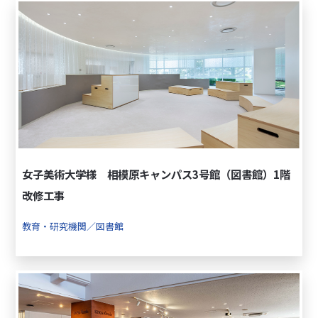
女子美術大学様 相模原キャンパス3号館（図書館）1階
改修工事
教育・研究機関／図書館