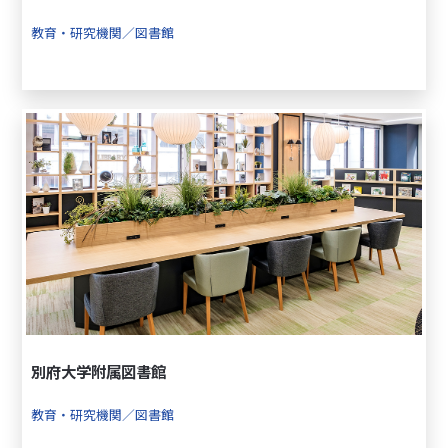
教育・研究機関／図書館
別府大学附属図書館
教育・研究機関／図書館