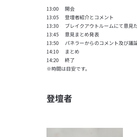
13:00 開会
13:05 登壇者紹介とコメント
13:30 ブレイクアウトルームにて意見
13:45 意見まとめ発表
13:50 パネラーからのコメント及び議
14:10 まとめ
14:20 終了
※時間は目安です。
登壇者