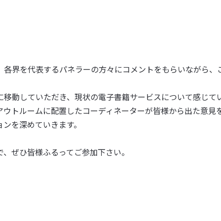
、各界を代表するパネラーの方々にコメントをもらいながら、
に移動していただき、現状の電子書籍サービスについて感じて
アウトルームに配置したコーディネーターが皆様から出た意見
ョンを深めていきます。
で、ぜひ皆様ふるってご参加下さい。