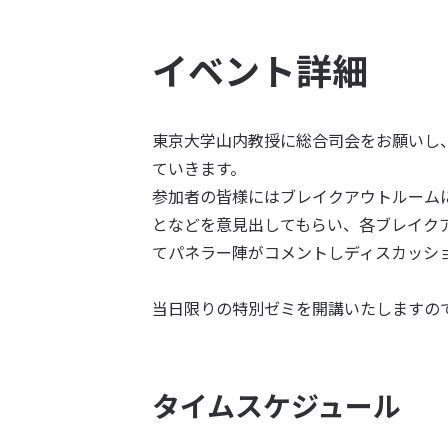
イベント詳細
東京大学山内教授に総合司会をお願いし
ていきます。
参加者の皆様にはブレイクアウトルーム
となどを意見出してもらい、各ブレイク
てパネラー陣がコメントしディスカッシ
当日限りの特別ゼミを開講いたしますの
タイムスケジュール