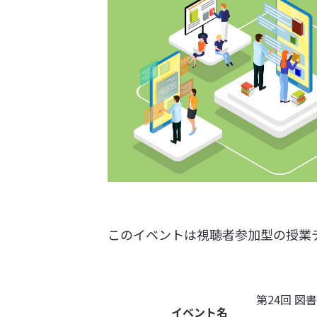
このイベントは視聴者参加型の授業デ
第24回 
イベント名