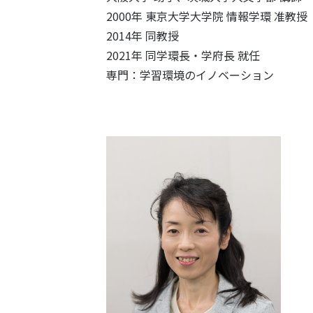
2000年 東京大学大学院 情報学環 准教授
2014年 同教授
2021年 同学環長・学府長 就任
専門：学習環境のイノベーション