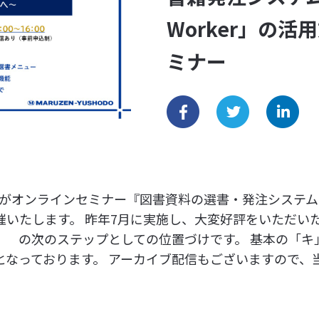
Worker」の
ミナー
株)がオンラインセミナー『図書資料の選書・発注システム「Kn
催いたします。 昨年7月に実施し、大変好評をいただい
基本の「キ」 の次のステップとしての位置づけです。 基本の
となっております。 アーカイブ配信もございますので、