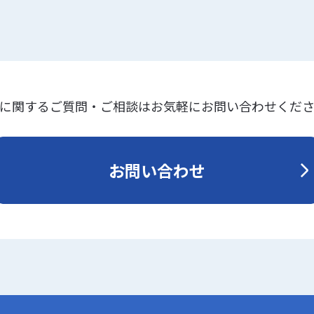
に関するご質問・ご相談はお気軽にお問い合わせくだ
お問い合わせ