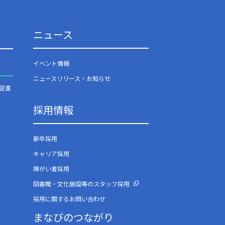
ニュース
イベント情報
ニュースリリース・お知らせ
促進
採用情報
新卒採用
キャリア採用
障がい者採用
図書館・文化施設等のスタッフ採用
採用に関するお問い合わせ
まなびのつながり