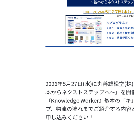
2026年5月27日(水)に丸善雄松堂(
本からネクストステップへ～』を開
『Knowledge Worker』
プ、物流の流れまでご紹介する内容
申し込みください！