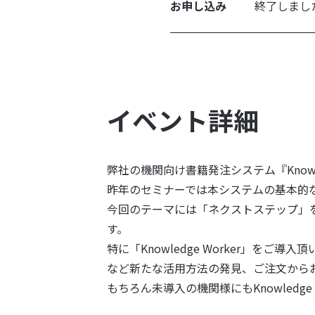
お申し込み
終了しまし
イベント詳細
弊社の機関向け書籍発注システム『Knowl
昨年のセミナーでは本システムの基本的
今回のテーマには「ネクストステップ」
す。
特に「Knowledge Worker」
など新たな活用方法の発見、ご注文から
もちろん未導入の機関様にもKnowledg