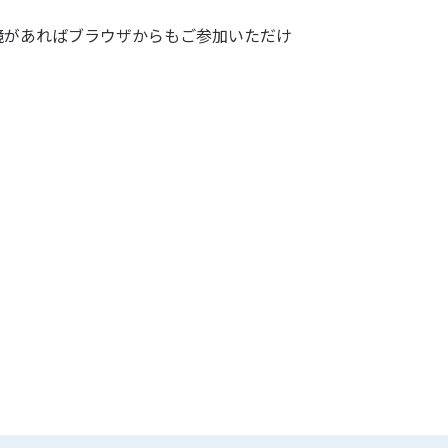
境があればブラウザからもご参加いただけ