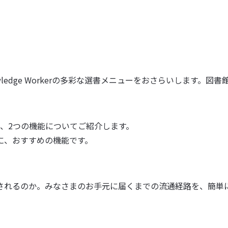
ledge Workerの多彩な選書メニューをおさらいします。
の、2つの機能についてご紹介します。
に、おすすめの機能です。
されるのか。みなさまのお手元に届くまでの流通経路を、簡単