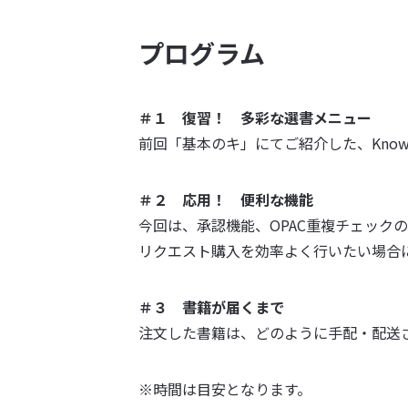
プログラム
＃１ 復習！ 多彩な選書メニュー
前回「基本のキ」にてご紹介した、Know
＃２ 応用！ 便利な機能
今回は、承認機能、OPAC重複チェック
リクエスト購入を効率よく行いたい場合
＃３ 書籍が届くまで
注文した書籍は、どのように手配・配送
※時間は目安となります。