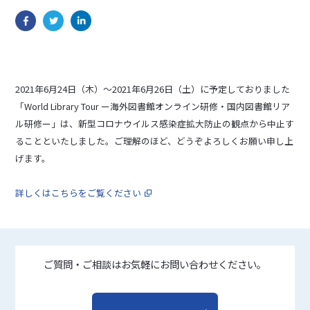
2021年6月24日（木）～2021年6月26日（土）に予定しておりました
「World Library Tour ー海外図書館オンライン研修・国内図書館リア
ル研修ー」は、新型コロナウイルス感染症拡大防止の観点から中止す
ることといたしました。ご理解のほど、どうぞよろしくお願い申し上
げます。
詳しくはこちらをご覧ください
ご質問・ご相談はお気軽にお問い合わせください。