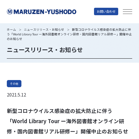
お問い合わせ
丸善雄松堂
ホーム
ニュースリリース・お知らせ
新型コロナウイルス感染症の拡大防止に伴
＞
＞
う「World Library Tour ー海外図書館オンライン研修・国内図書館リアル研修ー」開催中止
のお知らせ
ニュースリリース・お知らせ
その他
2021.5.12
新型コロナウイルス感染症の拡大防止に伴う
「World Library Tour ー海外図書館オンライン研
修・国内図書館リアル研修ー」開催中止のお知らせ