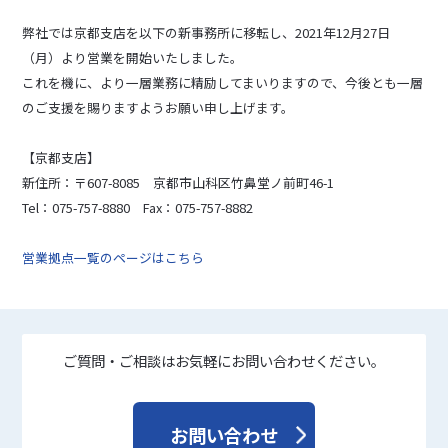
弊社では京都支店を以下の新事務所に移転し、2021年12月27日
（月）より営業を開始いたしました。
これを機に、より一層業務に精励してまいりますので、今後とも一層
のご支援を賜りますようお願い申し上げます。
【京都支店】
新住所：〒607-8085 京都市山科区竹鼻堂ノ前町46-1
Tel：075-757-8880 Fax：075-757-8882
営業拠点一覧のページはこちら
ご質問・ご相談はお気軽にお問い合わせください。
お問い合わせ