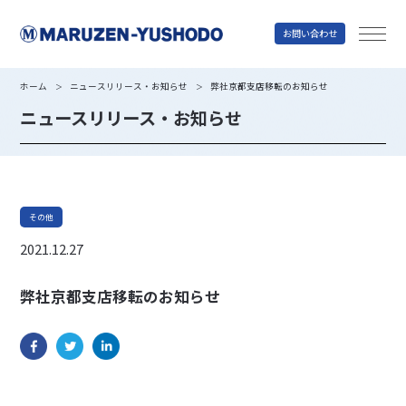
お問い合わせ
丸善雄松堂
ホーム
ニュースリリース・お知らせ
弊社京都支店移転のお知らせ
＞
＞
ニュースリリース・お知らせ
その他
2021.12.27
弊社京都支店移転のお知らせ