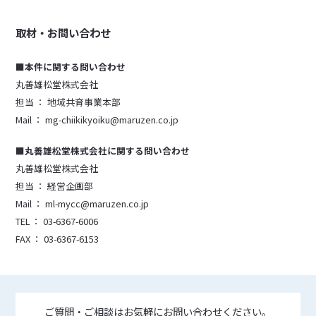
取材・お問い合わせ
■本件に関する問い合わせ
丸善雄松堂株式会社
担当 ： 地域共育事業本部
Mail ： mg-chiikikyoiku@maruzen.co.jp
■丸善雄松堂株式会社に関する問い合わせ
丸善雄松堂株式会社
担当 ： 経営企画部
Mail ： ml-mycc@maruzen.co.jp
TEL ： 03-6367-6006
FAX ： 03-6367-6153
ご質問・ご相談はお気軽にお問い合わせください。