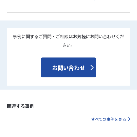
事例に関するご質問・ご相談はお気軽にお問い合わせくだ
さい。
お問い合わせ
関連する事例
すべての事例を見る