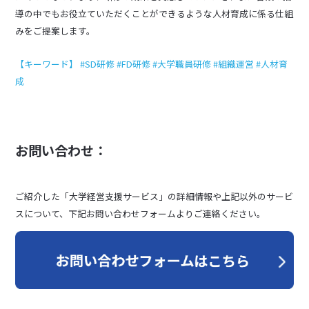
導の中でもお役立ていただくことができるような人材育成に係る仕組
みをご提案します。
【キーワード】 #SD研修 #FD研修 #大学職員研修 #組織運営 #人材育
成
お問い合わせ：
ご紹介した「大学経営支援サービス」の詳細情報や上記以外のサービ
スについて、下記お問い合わせフォームよりご連絡ください。