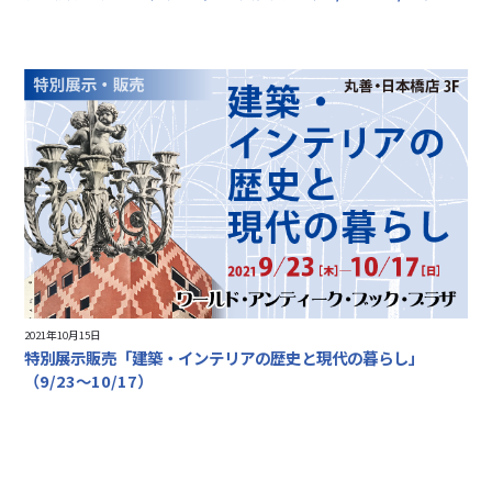
2021年10月15日
特別展示販売「建築・インテリアの歴史と現代の暮らし」
（9/23～10/17）