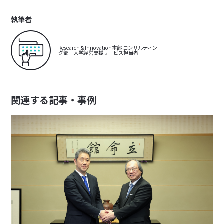
執筆者
Research & Innovation本部 コンサルティン
グ部 大学経営支援サービス担当者
関連する記事・事例