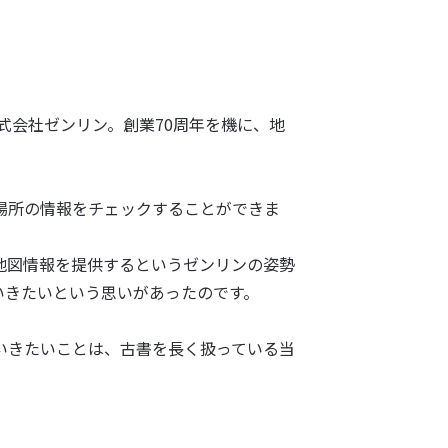
式会社ゼンリン。創業70周年を機に、地
場所の情報をチェックすることができま
地図情報を提供するというゼンリンの姿勢
いきたいという思いがあったのです。
いきたいことは、古書を長く扱っている当