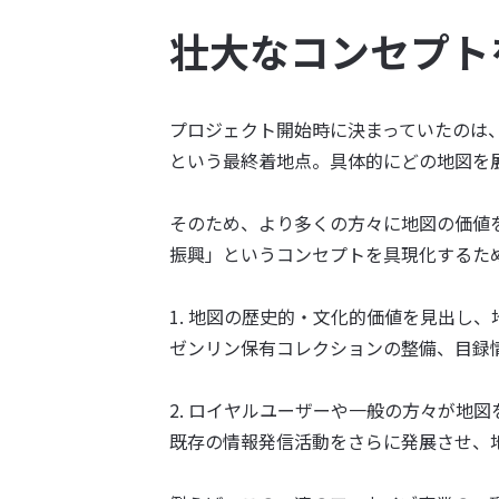
壮大なコンセプト
プロジェクト開始時に決まっていたのは
という最終着地点。具体的にどの地図を
そのため、より多くの方々に地図の価値
振興」というコンセプトを具現化するた
1. 地図の歴史的・文化的価値を見出し
ゼンリン保有コレクションの整備、目録
2. ロイヤルユーザーや一般の方々が地
既存の情報発信活動をさらに発展させ、