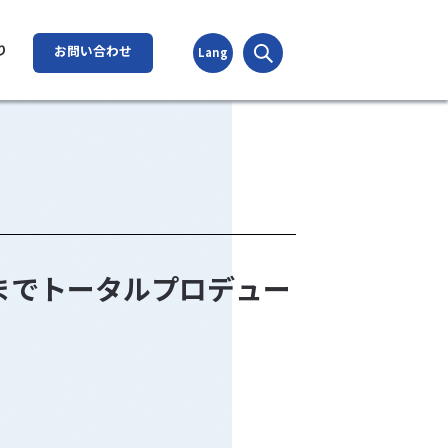
検索
り
お問い合わせ
Lang
までトータルプロデュー