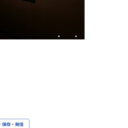
・保存・発信