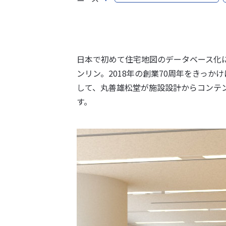
日本で初めて住宅地図のデータベース化
ンリン。2018年の創業70周年をきっ
して、丸善雄松堂が施設設計からコンテ
す。